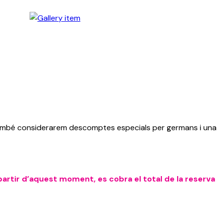
 també considerarem descomptes especials per germans i una
 partir d’aquest moment, es cobra el total de la reserva