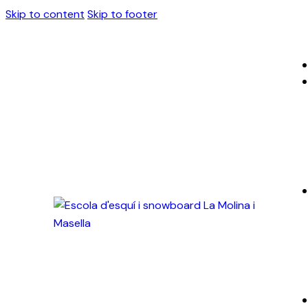
Skip to content
Skip to footer