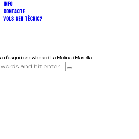
INFO
CONTACTE
VOLS SER TÈCNIC?