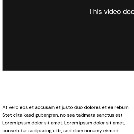
At vero eos et accusam et justo duo dolores et ea rebum.
Stet clita kasd gubergren, no sea takimata sanctus est
Lorem ipsum dolor sit amet. Lorem ipsum dolor sit amet,
consetetur sadipscing elitr, sed diam nonumy eirmod