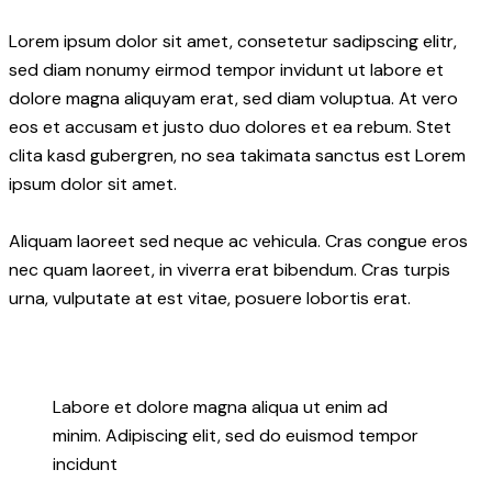
Lorem ipsum dolor sit amet, consetetur sadipscing elitr,
sed diam nonumy eirmod tempor invidunt ut labore et
dolore magna aliquyam erat, sed diam voluptua. At vero
eos et accusam et justo duo dolores et ea rebum. Stet
clita kasd gubergren, no sea takimata sanctus est Lorem
ipsum dolor sit amet.
Aliquam laoreet sed neque ac vehicula. Cras congue eros
nec quam laoreet, in viverra erat bibendum. Cras turpis
urna, vulputate at est vitae, posuere lobortis erat.
Labore et dolore magna aliqua ut enim ad
minim. Adipiscing elit, sed do euismod tempor
incidunt