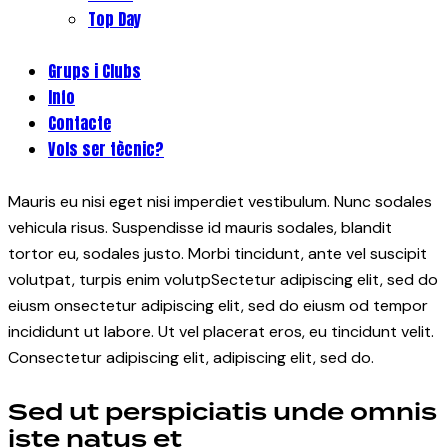
Top Day
Grups i Clubs
Info
Contacte
Vols ser tècnic?
Mauris eu nisi eget nisi imperdiet vestibulum. Nunc sodales
vehicula risus. Suspendisse id mauris sodales, blandit
tortor eu, sodales justo. Morbi tincidunt, ante vel suscipit
volutpat, turpis enim volutpSectetur adipiscing elit, sed do
eiusm onsectetur adipiscing elit, sed do eiusm od tempor
incididunt ut labore. Ut vel placerat eros, eu tincidunt velit.
Consectetur adipiscing elit, adipiscing elit, sed do.
Sed ut perspiciatis unde omnis
iste natus et