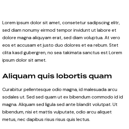
Lorem ipsum dolor sit amet, consetetur sadipscing elitr,
sed diam nonumy eirmod tempor invidunt ut labore et
dolore magna aliquyam erat, sed diam voluptua. At vero
eos et accusam et justo duo dolores et ea rebum. Stet
clita kasd gubergren, no sea takimata sanctus est Lorem
ipsum dolor sit amet.
Aliquam quis lobortis quam
Curabitur pellentesque odio magna, id malesuada arcu
sodales ut. Sed sed quam ut ex bibendum commodo id id
magna. Aliquam sed ligula sed ante blandit volutpat. Ut
bibendum, nisi et mattis vulputate, odio arcu aliquet
metus, nec dapibus risus risus quis lectus.